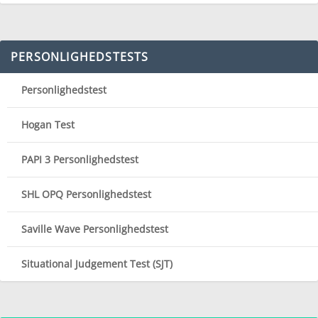
PERSONLIGHEDSTESTS
Personlighedstest
Hogan Test
PAPI 3 Personlighedstest
SHL OPQ Personlighedstest
Saville Wave Personlighedstest
Situational Judgement Test (SJT)