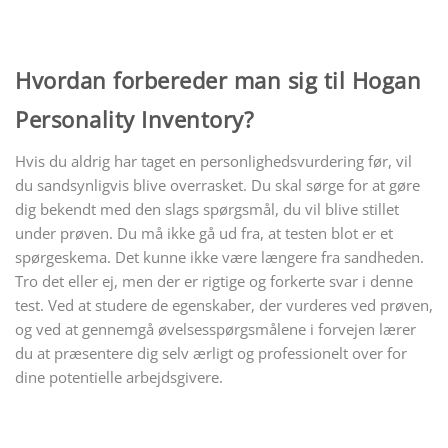
Hvordan forbereder man sig til Hogan
Personality Inventory?
Hvis du aldrig har taget en personlighedsvurdering før, vil
du sandsynligvis blive overrasket. Du skal sørge for at gøre
dig bekendt med den slags spørgsmål, du vil blive stillet
under prøven. Du må ikke gå ud fra, at testen blot er et
spørgeskema. Det kunne ikke være længere fra sandheden.
Tro det eller ej, men der er rigtige og forkerte svar i denne
test. Ved at studere de egenskaber, der vurderes ved prøven,
og ved at gennemgå øvelsesspørgsmålene i forvejen lærer
du at præsentere dig selv ærligt og professionelt over for
dine potentielle arbejdsgivere.