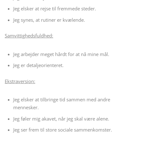
Jeg elsker at rejse til fremmede steder.
Jeg synes, at rutiner er kvælende.
Samvittighedsfuldhed:
Jeg arbejder meget hårdt for at nå mine mål.
Jeg er detaljeorienteret.
Ekstraversion:
Jeg elsker at tilbringe tid sammen med andre
mennesker.
Jeg føler mig akavet, når jeg skal være alene.
Jeg ser frem til store sociale sammenkomster.