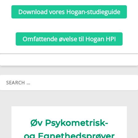
Download vores Hogan-studieguide
Omfattende øvelse til Hogan HPI