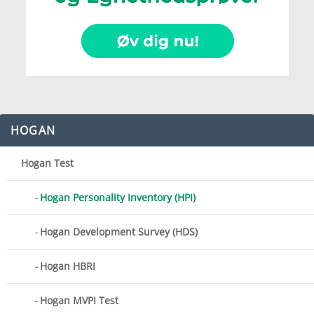
HOGAN
Hogan Test
Hogan Personality Inventory (HPI)
Hogan Development Survey (HDS)
Hogan HBRI
Hogan MVPI Test