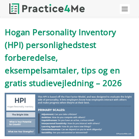
Hogan Personality Inventory
(HPI) personlighedstest
forberedelse,
eksempelsamtaler, tips og en
gratis studievejledning – 2026