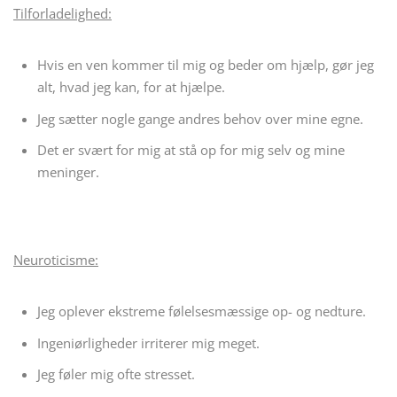
Tilforladelighed:
Hvis en ven kommer til mig og beder om hjælp, gør jeg
alt, hvad jeg kan, for at hjælpe.
Jeg sætter nogle gange andres behov over mine egne.
Det er svært for mig at stå op for mig selv og mine
meninger.
Neuroticisme:
Jeg oplever ekstreme følelsesmæssige op- og nedture.
Ingeniørligheder irriterer mig meget.
Jeg føler mig ofte stresset.